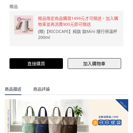
贈品
贈品限定商品購買1499元才可贈送，加入購
物車並再消費900元即可贈送
(贈)【RICOCAFE】純鈦 鈦Mini 隨行保溫杯
200ml
直接購買
加入購物車
商品描述
商品評論