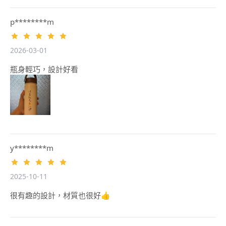
p********m
2026-03-01
瓶身輕巧，設計好看
y********m
2025-10-11
很有趣的設計，材質也很好👍