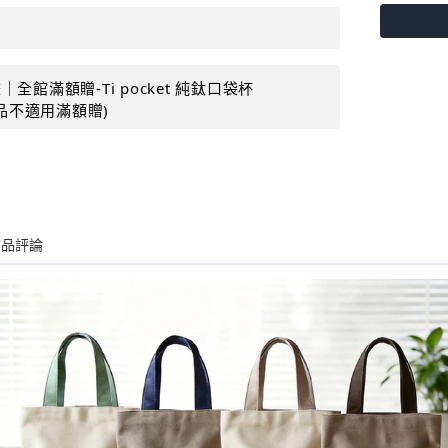
全館滿額贈-Ti pocket 純鈦口袋杯
購品不適用滿額贈)
商品評論