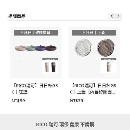
相關商品
【RICO瑞可】日日杯GS
【RICO瑞可】日日杯GS
C｜底墊
C｜上蓋（內含矽膠圈
組）
NT$
89
NT$
79
RICO 瑞可 環保 健康 不銹鋼