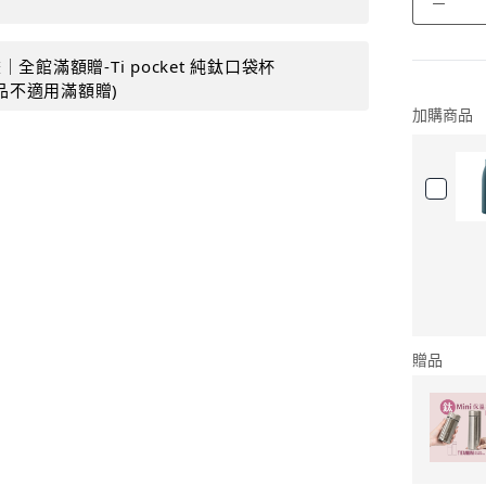
－
全館滿額贈-Ti pocket 純鈦口袋杯
購品不適用滿額贈)
加購商品
贈品