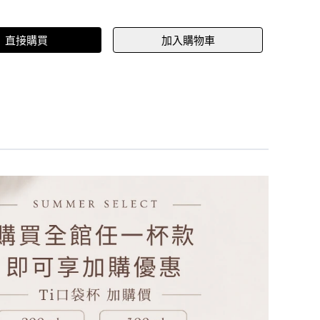
直接購買
加入購物車