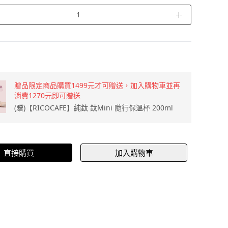
＋
贈品限定商品購買1499元才可贈送，加入購物車並再
消費1270元即可贈送
(贈)【RICOCAFE】純鈦 鈦Mini 隨行保溫杯 200ml
直接購買
加入購物車