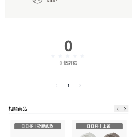
0
0 個評價
1
相關商品