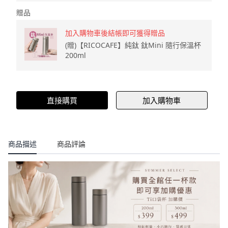
贈品
加入購物車後結帳即可獲得贈品
(贈)【RICOCAFE】純鈦 鈦Mini 隨行保溫杯
200ml
直接購買
加入購物車
商品描述
商品評論