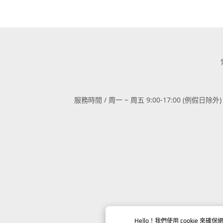
服務時間 / 周一 ~ 周五 9:00-17:00 (例假日除外)
Hello！我們使用
cookie
來確保網