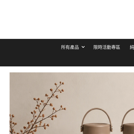
所有產品
限時活動專區