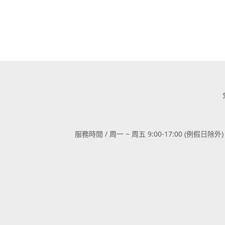
服務時間 / 周一 ~ 周五 9:00-17:00 (例假日除外)