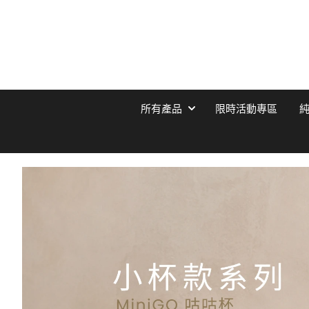
所有產品
限時活動專區