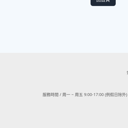
服務時間 / 周一 ~ 周五 9:00-17:00 (例假日除外)