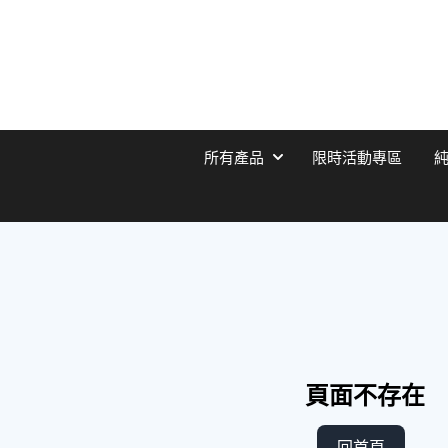
所有產品
限時活動專區
頁面不存在
回首頁