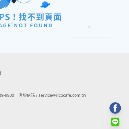
導
9-9800
客服信箱 / service@ricocafe.com.tw