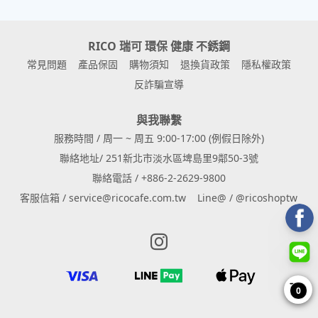
RICO 瑞可 環保 健康 不銹鋼
常見問題
產品保固
購物須知
退換貨政策
隱私權政策
反詐騙宣導
與我聯繫
服務時間 / 周一 ~ 周五 9:00-17:00 (例假日除外)
聯絡地址/ 251新北市淡水區埤島里9鄰50-3號
聯絡電話 / +886-2-2629-9800
客服信箱 / service@ricocafe.com.tw
Line@ / @ricoshoptw
Instagram page
0