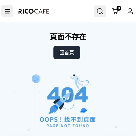
Cart
0
頁面不存在
回首頁