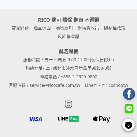
RICO 瑞可 環保 健康 不銹鋼
常見問題
產品保固
購物須知
退換貨政策
隱私權政策
反詐騙宣導
與我聯繫
服務時間 / 周一 ~ 周五 9:00-17:00 (例假日除外)
聯絡地址/ 251新北市淡水區埤島里9鄰50-3號
聯絡電話 / +886-2-2629-9800
客服信箱 / service@ricocafe.com.tw
Line@ / @ricoshoptw
Instagram page
0