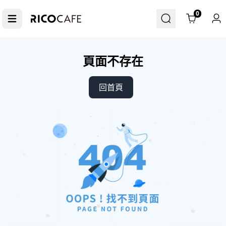
Cart
0
頁面不存在
回首頁